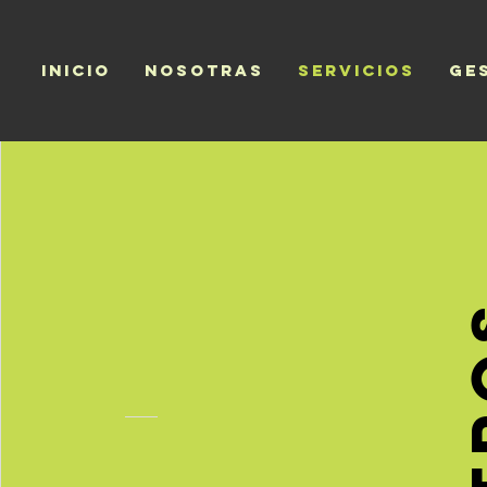
Inicio
Nosotras
Servicios
Ge