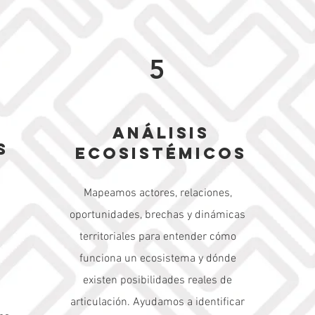
5
Análisis
s
ecosistémicos
n
Mapeamos actores, relaciones,
oportunidades, brechas y dinámicas
territoriales para entender cómo
funciona un ecosistema y dónde
existen posibilidades reales de
articulación. Ayudamos a identificar