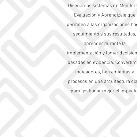
Diseñamos sistemas de Monitore
Evaluación y Aprendizaje que
permiten a las organizaciones ha
seguimiento a sus resultados,
aprender durante la
implementación y tomar decisio
basadas en evidencia. Converti
indicadores, herramientas y
procesos en una arquitectura cl
para gestionar mejor el impacto