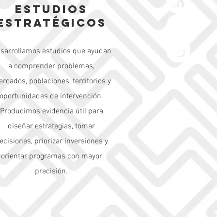
estudios
estratégicos
sarrollamos estudios que ayudan
a comprender problemas,
rcados, poblaciones, territorios y
oportunidades de intervención.
Producimos evidencia útil para
diseñar estrategias, tomar
ecisiones, priorizar inversiones y
orientar programas con mayor
precisión.