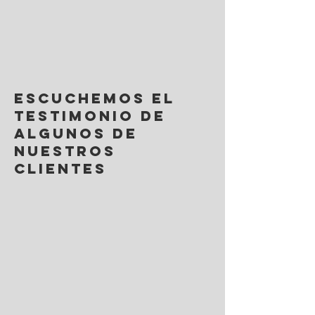
ESCUCHEMOS EL
TESTIMONIO DE
ALGUNOS DE
NUESTROS
CLIENTES