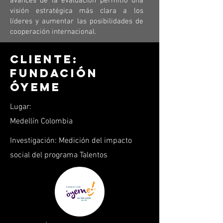
avances de la evaluación permitió una
visión estratégica más clara a los
líderes y aumentar las posibilidades de
cooperación internacional.
Cliente:
Fundación
Óyeme
Lugar:
Medellín Colombia
Investigación: Medición del impacto
social del programa Talentos