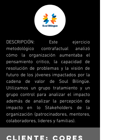
DESCRIPCIÓN: Este ejercicio
metodológico contrafactual analizó
cómo la organización aumentaba el
pensamiento critico, la capacidad de
resolución de problemas y la visión de
futuro de los jóvenes impactados por la
cadena de valor de Soul Bilingüe.
Utilizamos un grupo tratamiento y un
grupo control para analizar el impacto
además de analizar la percepción de
impacto en lo Stakeholders de la
organización (patrocinadores, mentores,
colaboradores, lideres y familias).
Cliente: Cores