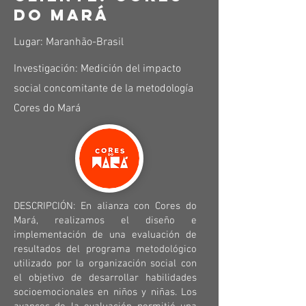
do Mará
Lugar: Maranhão-Brasil
Investigación: Medición del impacto
social concomitante de la metodología
Cores do Mará
DESCRIPCIÓN: En alianza con Cores do
Mará, realizamos el diseño e
implementación de una evaluación de
resultados del programa metodológico
utilizado por la organización social con
el objetivo de desarrollar habilidades
socioemocionales en niños y niñas. Los