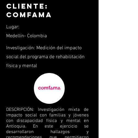
Cliente:
Comfama
Lugar:
Medellín- Colombia
Investigación: Medición del impacto
social del programa de rehabilitación
física y mental
DESCRIPCIÓN: Investigación mixta de
impacto social con familias y jóvenes
con discapacidad física y mental en
Antioquia. En este ejercicio se
desarrollaron hallazgos y
recomendaciones que permitieron