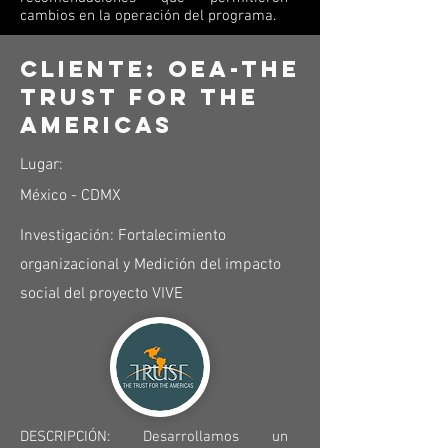
cambios en la operación del programa.
Cliente: OEA-The
Trust For The
Americas
Lugar:
México
- CDMX
Investigación: Fortalecimiento
organizacional y Medición del impacto
social del proyecto VIVE
DESCRIPCIÓN: Desarrollamos un