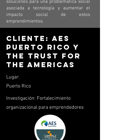
soluciones para una problemática social
asociada a tecnología y aumentar el
impacto social de estos
emprendimientos.
Cliente: AES
Puerto Rico y
The Trust for
the Americas
Lugar:
Puerto Rico
Investigación: Fortalecimiento
organizacional para emprendedores