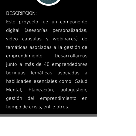
DESCRIPCIÓN:
Este proyecto fue un componente
digital (asesorías personalizadas,
video cápsulas y webinares) de
temáticas asociadas a la gestión de
emprendimiento. Desarrollamos
junto a más de 40 emprendedores
boriguas temáticas asociadas a
habilidades esenciales como: Salud
Mental, Planeación, autogestión,
gestión del emprendimiento en
tiempo de crisis, entre otros.
Cliente:
Comfama-