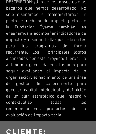
DESCRIPCIÓN: ¡Uno de los proyectos más
bacanos que hemos desarrollado! No
solo diseñamos e implementamos un
piloto de medición del impacto junto con
la Fundación Óyeme, también les
enseñamos a acompañar indicadores de
impacto y diseñar hallazgos relevantes
para los programas de forma
recurrente. Los principales logros
alcanzados por este proyecto fueron: la
autonomía generada en el equipo para
seguir evaluando el impacto de la
organización, el nacimiento de una área
de gestión de conocimiento para
generar capital intelectual y definición
de un plan estratégico que integró y
contextualizó todas las
recomendaciones productos de la
evaluación de impacto social.
Cliente: