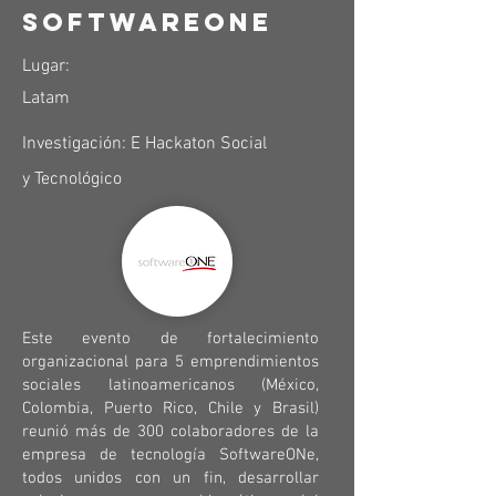
SoftwareOne
Lugar:
Latam
Investigación: E Hackaton Social
y
Tecnológico
Este evento de fortalecimiento
organizacional para 5 emprendimientos
sociales latinoamericanos (México,
Colombia, Puerto Rico, Chile y Brasil)
reunió más de 300 colaboradores de la
empresa de tecnología SoftwareONe,
todos unidos con un fin, desarrollar