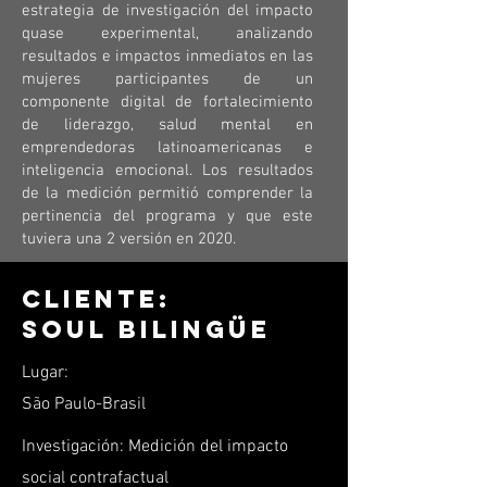
estrategia de investigación del impacto
quase experimental, analizando
resultados e impactos inmediatos en las
mujeres participantes de un
componente digital de fortalecimiento
de liderazgo, salud mental en
emprendedoras latinoamericanas e
inteligencia emocional. Los resultados
de la medición permitió comprender la
pertinencia del programa y que este
tuviera una 2 versión en 2020.
Cliente:
Soul Bilingüe
Lugar:
São Paulo-Brasil
Investigación: Medición del impacto
social contrafactual